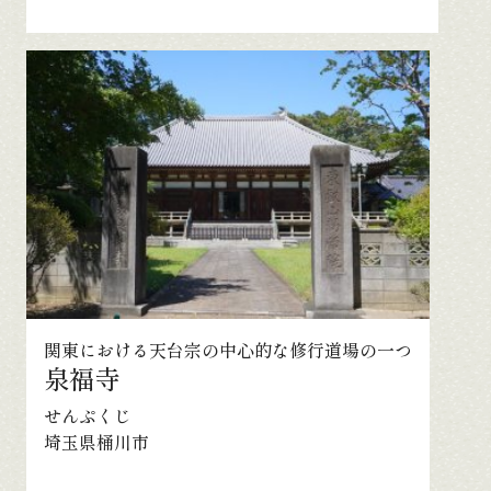
関東における天台宗の中心的な修行道場の一つ
泉福寺
せんぷくじ
埼玉県桶川市