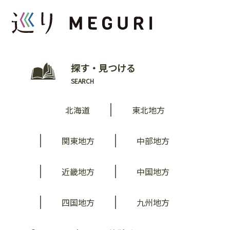
探す・見つける
SEARCH
北海道
東北地方
関東地方
中部地方
近畿地方
中国地方
四国地方
九州地方