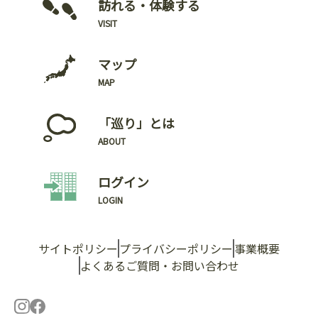
訪れる・体験する
VISIT
マップ
MAP
「巡り」とは
ABOUT
ログイン
LOGIN
サイトポリシー
プライバシーポリシー
事業概要
よくあるご質問・お問い合わせ