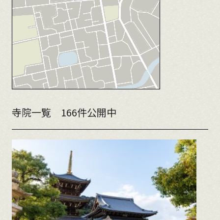
寺院一覧
166件公開中