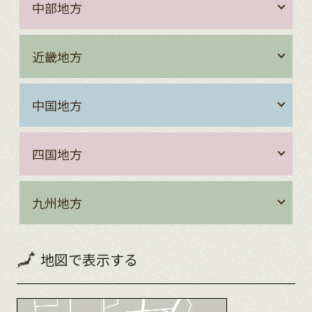
中部地方
近畿地方
中国地方
四国地方
九州地方
地図で表示する