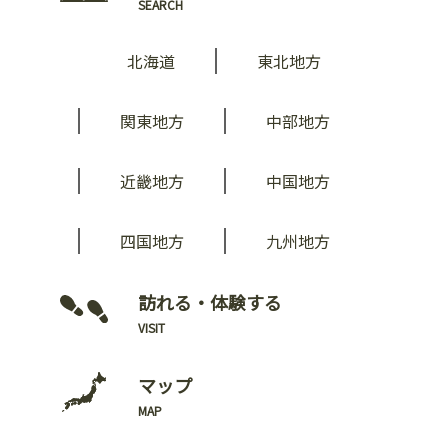
SEARCH
北海道
東北地方
関東地方
中部地方
近畿地方
中国地方
四国地方
九州地方
訪れる・体験する
VISIT
マップ
MAP