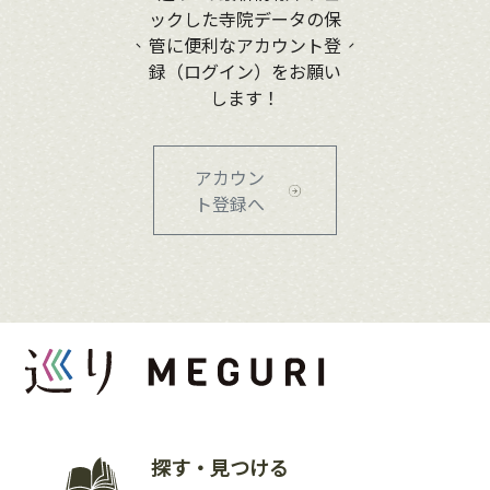
ックした寺院データの保
管に便利なアカウント登
録（ログイン）をお願い
します！
アカウン
ト登録へ
探す・見つける