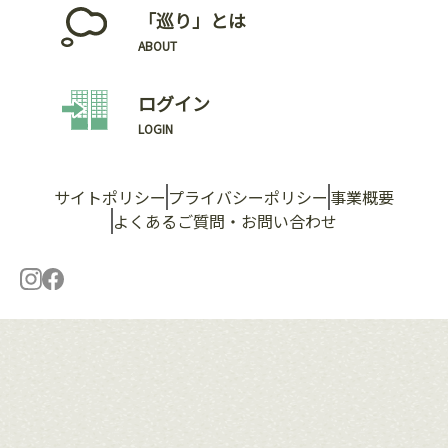
「巡り」とは
ABOUT
ログイン
LOGIN
サイトポリシー
プライバシーポリシー
事業概要
よくあるご質問・お問い合わせ