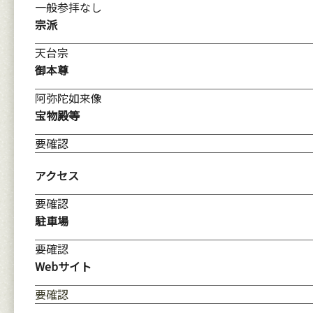
一般参拝なし
宗派
天台宗
御本尊
阿弥陀如来像
宝物殿等
要確認
アクセス
要確認
駐車場
要確認
Webサイト
要確認