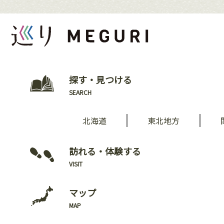
探す・見つける
SEARCH
北海道
東北地方
訪れる・体験する
VISIT
マップ
MAP