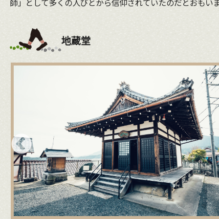
師」として多くの人びとから信仰されていたのだとおもい
地蔵堂