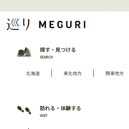
探す・見つける
SEARCH
北海道
東北地方
関東地方
訪れる・体験する
VISIT