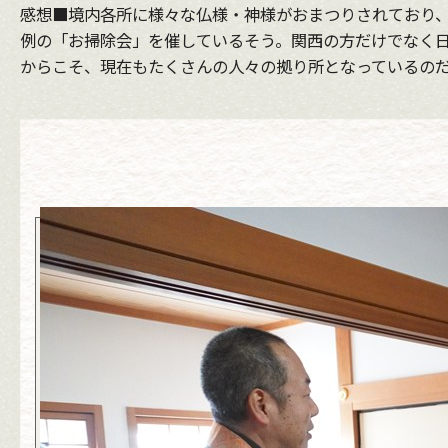
感想■境内各所に様々な仏様・神様がおまつりされており
例の「お掃除会」を催しているそう。関西の方だけでなく
からこそ、現在もたくさんの人々の拠り所となっているの