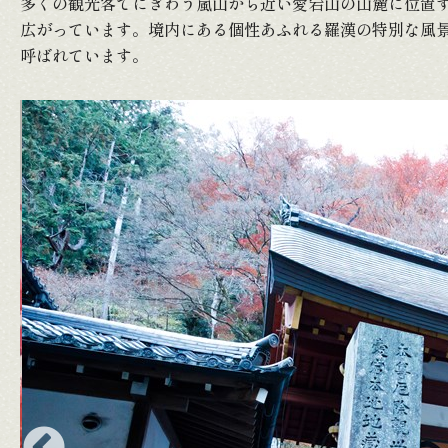
多くの観光客でにぎわう嵐山から近い愛宕山の山麓に位置
広がっています。境内にある個性あふれる羅漢の特別な風
呼ばれています。