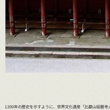
1200年の歴史を示すように、世界文化遺産「比叡山延暦