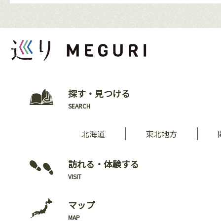
探す・見つける
SEARCH
北海道
東北地方
訪れる・体験する
VISIT
マップ
MAP