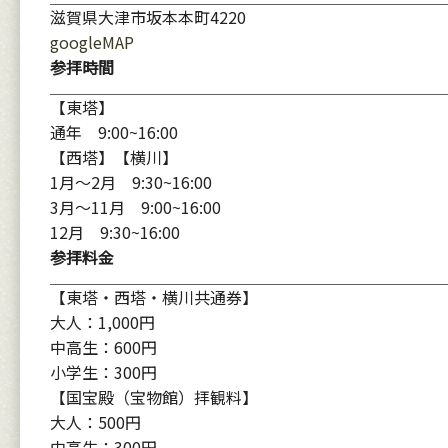
滋賀県大津市坂本本町4220
googleMAP
参拝時間
【東塔】
通年 9:00~16:00
【西塔】【横川】
1月〜2月 9:30~16:00
3月〜11月 9:00~16:00
12月 9:30~16:00
参拝料金
【東塔・西塔・横川共通券】
大人：1,000円
中高生：600円
小学生：300円
【国宝殿（宝物館）拝観料】
大人：500円
中高生：300円