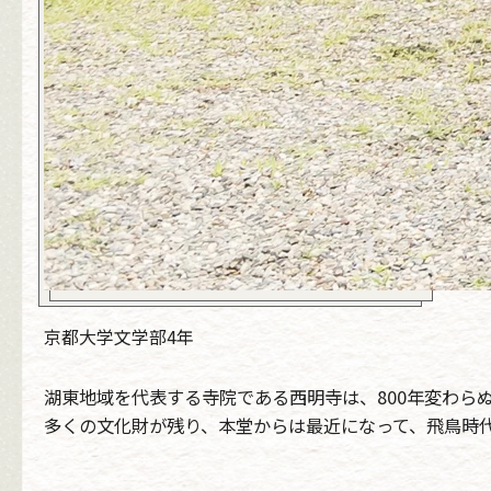
京都大学文学部4年
湖東地域を代表する寺院である西明寺は、800年変わ
多くの文化財が残り、本堂からは最近になって、飛鳥時代