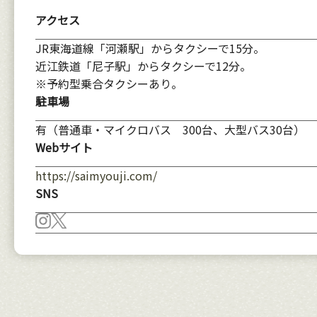
アクセス
JR東海道線「河瀬駅」からタクシーで15分。
近江鉄道「尼子駅」からタクシーで12分。
※予約型乗合タクシーあり。
駐車場
有（普通車・マイクロバス 300台、大型バス30台）
Webサイト
https://saimyouji.com/
SNS