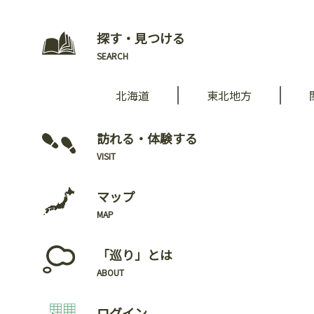
探す・見つける
SEARCH
北海道
東北地方
訪れる・体験する
VISIT
マップ
MAP
「巡り」とは
ABOUT
ログイン