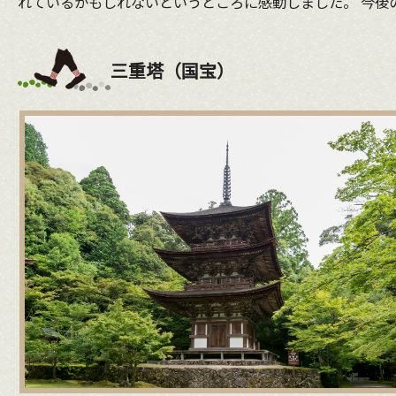
れているかもしれないというところに感動しました。 今後
三重塔（国宝）