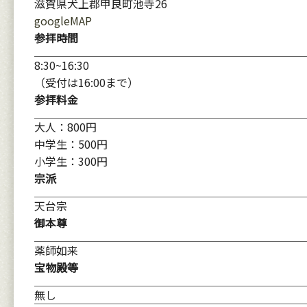
滋賀県犬上郡甲良町池寺26
googleMAP
参拝時間
8:30~16:30
（受付は16:00まで）
参拝料金
大人：800円
中学生：500円
小学生：300円
宗派
天台宗
御本尊
薬師如来
宝物殿等
無し