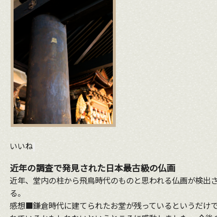
いいね
近年の調査で発見された日本最古級の仏画
近年、堂内の柱から飛鳥時代のものと思われる仏画が検出さ
る。
感想■鎌倉時代に建てられたお堂が残っているというだけで